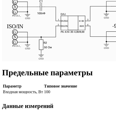
Предельные параметры
Параметр
Типовое значение
Входная мощность, Вт
100
Данные измерений