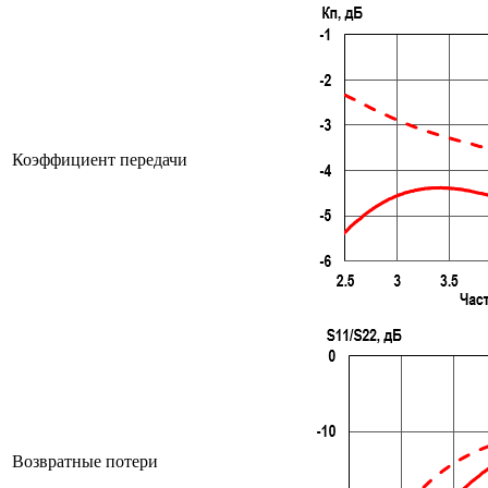
Коэффициент передачи
Возвратные потери