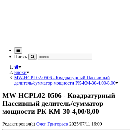
Переключить
навигацию
Поиск
Блоки
MW-HCPL02-0506 - Квадратурный Пассивный
делитель/сумматор мощности РК-КМ-30-4,00/8,00
MW-HCPL02-0506 - Квадратурный
Пассивный делитель/сумматор
мощности РК-КМ-30-4,00/8,00
Редактировал(а)
Олег Григорьев
2025/07/11 16:09