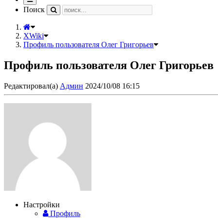
навигацию
Поиск
XWiki
Профиль пользователя Олег Григорьев
Профиль пользователя Олег Григорьев
Редактировал(а)
Админ
2024/10/08 16:15
Настройки
Профиль