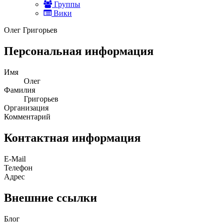
Группы
Вики
Олег Григорьев
Персональная информация
Имя
Олег
Фамилия
Григорьев
Организация
Комментарий
Контактная информация
E-Mail
Телефон
Адрес
Внешние ссылки
Блог