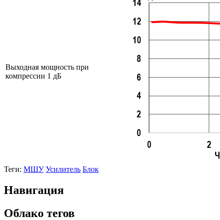
Выходная мощность при
компрессии 1 дБ
Теги:
МШУ
Усилитель
Блок
Навигация
Облако тегов