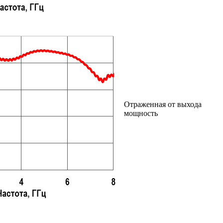
Отраженная от выхода
мощность