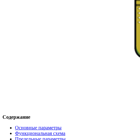
Содержание
Основные параметры
Функциональная схема
Предельные параметры