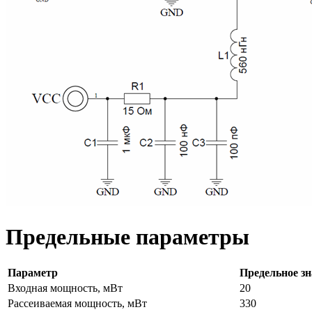
Предельные параметры
Параметр
Предельное зн
Входная мощность, мВт
20
Рассеиваемая мощность, мВт
330