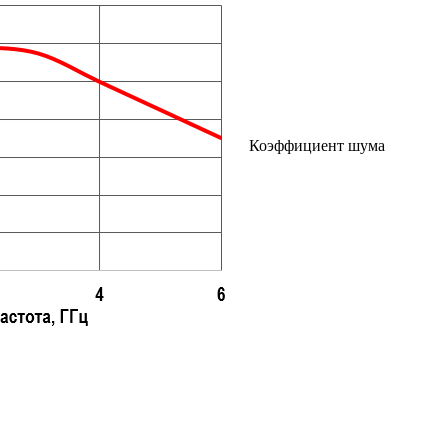
Коэффициент шума