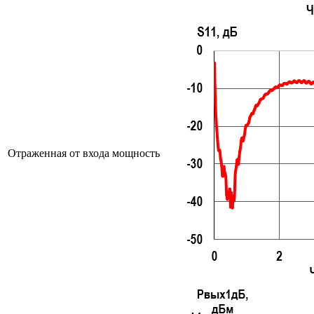
Отраженная от входа мощность