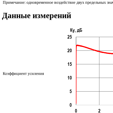
Примечание: одновременное воздействие двух предельных зна
Данные измерений
Коэффициент усиления