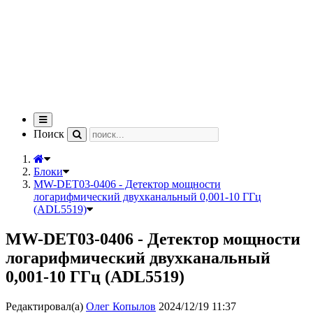
Переключить
навигацию
Поиск
Блоки
MW-DET03-0406 - Детектор мощности
логарифмический двухканальный 0,001-10 ГГц
(ADL5519)
MW-DET03-0406 - Детектор мощности
логарифмический двухканальный
0,001-10 ГГц (ADL5519)
Редактировал(а)
Олег Копылов
2024/12/19 11:37