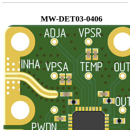
MW-DET03-0406